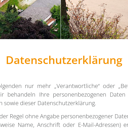
Datenschutzerklärung
Folgenden nur mehr „Verantwortliche“ oder „Be
Wir behandeln Ihre personenbezogenen Daten 
n sowie dieser Datenschutzerklärung.
n der Regel ohne Angabe personenbezogener Daten
weise Name, Anschrift oder E-Mail-Adressen) er