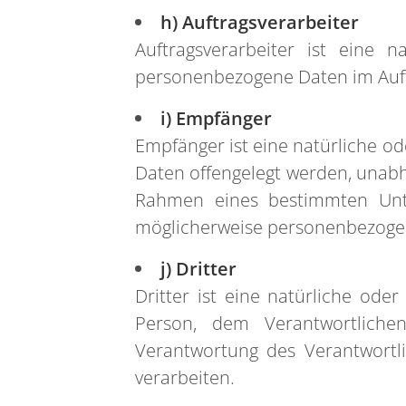
h) Auftragsverarbeiter
Auftragsverarbeiter ist eine n
personenbezogene Daten im Auftr
i) Empfänger
Empfänger ist eine natürliche od
Daten offengelegt werden, unabhä
Rahmen eines bestimmten Unte
möglicherweise personenbezogene
j) Dritter
Dritter ist eine natürliche ode
Person, dem Verantwortliche
Verantwortung des Verantwortl
verarbeiten.