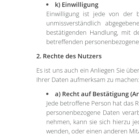
k) Einwilligung
Einwilligung ist jede von der 
unmissverständlich abgegeben
bestätigenden Handlung, mit de
betreffenden personenbezogenen
2. Rechte des Nutzers
Es ist uns auch ein Anliegen Sie üb
Ihrer Daten aufmerksam zu machen
a) Recht auf Bestätigung (Ar
Jede betroffene Person hat das R
personenbezogene Daten verarbe
nehmen, kann sie sich hierzu j
wenden, oder einen anderen Mit