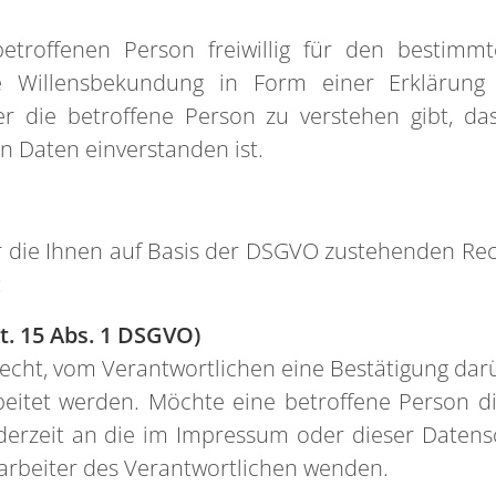
betroffenen Person freiwillig für den bestimm
e Willensbekundung in Form einer Erklärung 
r die betroffene Person zu verstehen gibt, das
 Daten einverstanden ist.
er die Ihnen auf Basis der DSGVO zustehenden Rec
:
t. 15 Abs. 1 DSGVO)
echt, vom Verantwortlichen eine Bestätigung darü
itet werden. Möchte eine betroffene Person di
ederzeit an die im Impressum oder dieser Daten
arbeiter des Verantwortlichen wenden.