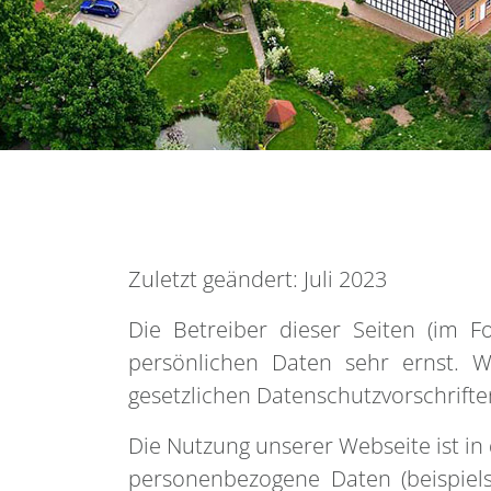
Zuletzt geändert: Juli 2023
Die Betreiber dieser Seiten (im 
persönlichen Daten sehr ernst. 
gesetzlichen Datenschutzvorschrifte
Die Nutzung unserer Webseite ist i
personenbezogene Daten (beispiels