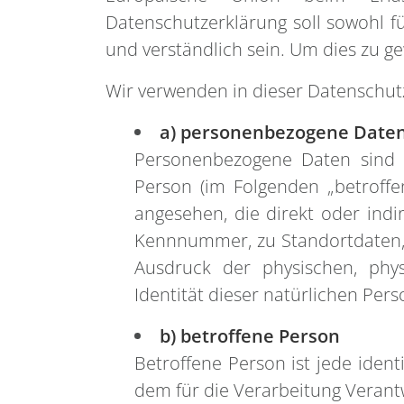
Datenschutzerklärung soll sowohl fü
und verständlich sein. Um dies zu ge
Wir verwenden in dieser Datenschut
a) personenbezogene Date
Personenbezogene Daten sind all
Person (im Folgenden „betroffen
angesehen, die direkt oder ind
Kennnummer, zu Standortdaten,
Ausdruck der physischen, physi
Identität dieser natürlichen Pers
b) betroffene Person
Betroffene Person ist jede ident
dem für die Verarbeitung Verant