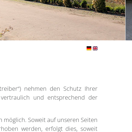
treiber“) nehmen den Schutz Ihrer
vertraulich und entsprechend der
 möglich. Soweit auf unseren Seiten
hoben werden, erfolgt dies, soweit