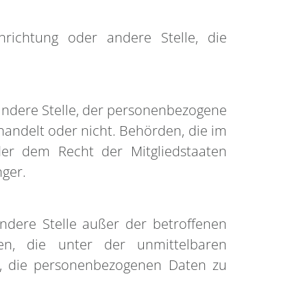
inrichtung oder andere Stelle, die
 andere Stelle, der personenbezogene
handelt oder nicht. Behörden, die im
er dem Recht der Mitgliedstaaten
ger.
 andere Stelle außer der betroffenen
en, die unter der unmittelbaren
nd, die personenbezogenen Daten zu