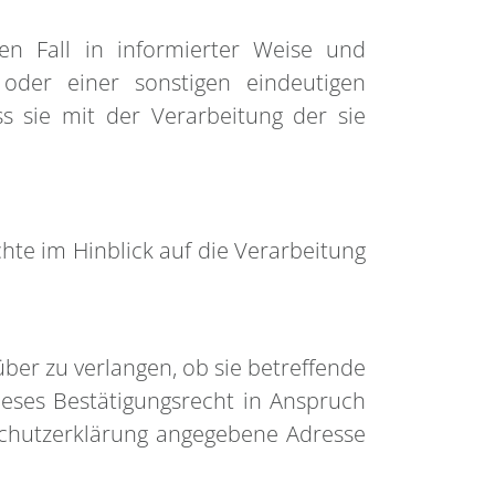
ten Fall in informierter Weise und
oder einer sonstigen eindeutigen
s sie mit der Verarbeitung der sie
hte im Hinblick auf die Verarbeitung
ber zu verlangen, ob sie betreffende
eses Bestätigungsrecht in Anspruch
schutzerklärung angegebene Adresse