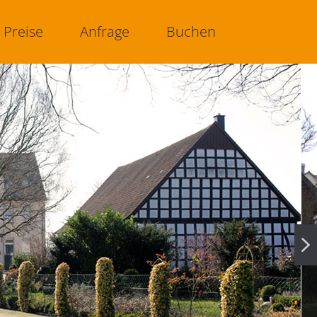
Preise
Anfrage
Buchen